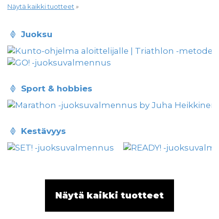
Näytä kaikki tuotteet
»
juoksu
sport & hobbies
kestävyys
Näytä kaikki tuotteet