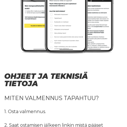
OHJEET JA TEKNISIÄ
TIETOJA
MITEN VALMENNUS TAPAHTUU?
1. Osta valmennus.
2. Saat ostamisen jälkeen linkin mistä pääset