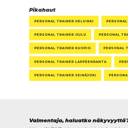
Pikahaut
PERSONAL TRAINER HELSINKI
PERSONAL
PERSONAL TRAINER OULU
PERSONAL TR
PERSONAL TRAINER KUOPIO
PERSONAL 
PERSONAL TRAINER LAPPEENRANTA
PER
PERSONAL TRAINER SEINÄJOKI
PERSONAL
Valmentaja, haluatko näkyvyyttä