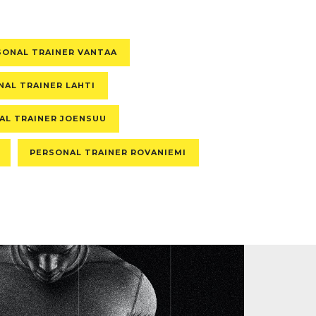
SONAL TRAINER VANTAA
NAL TRAINER LAHTI
AL TRAINER JOENSUU
PERSONAL TRAINER ROVANIEMI