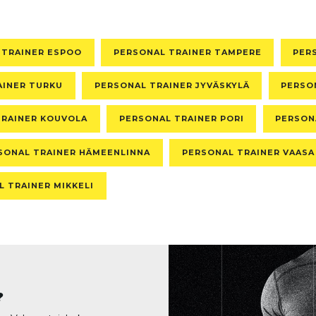
 TRAINER ESPOO
PERSONAL TRAINER TAMPERE
PER
AINER TURKU
PERSONAL TRAINER JYVÄSKYLÄ
PERSO
TRAINER KOUVOLA
PERSONAL TRAINER PORI
PERSON
SONAL TRAINER HÄMEENLINNA
PERSONAL TRAINER VAASA
 TRAINER MIKKELI
?