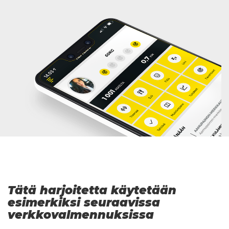
Tätä harjoitetta käytetään
esimerkiksi seuraavissa
verkkovalmennuksissa