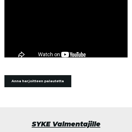
Anna harjoitteen palautetta
SYKE Valmentajille