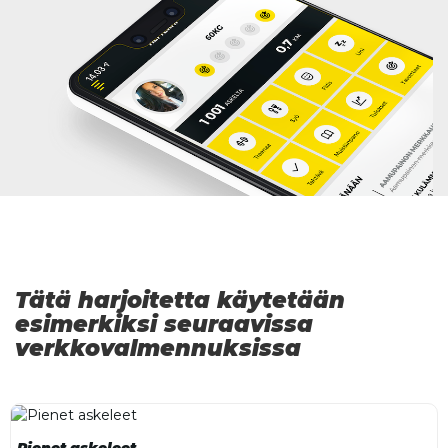
Tätä harjoitetta käytetään
esimerkiksi seuraavissa
verkkovalmennuksissa