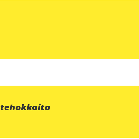
 tehokkaita