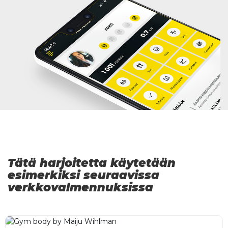
Tätä harjoitetta käytetään
esimerkiksi seuraavissa
verkkovalmennuksissa