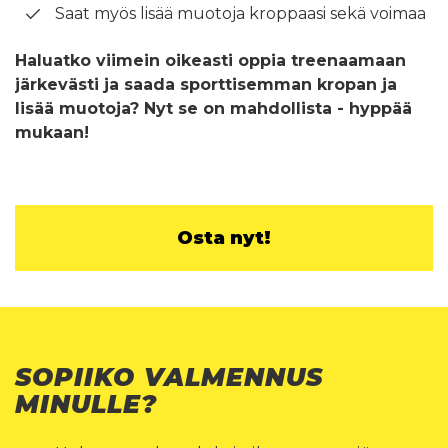
Saat myös lisää muotoja kroppaasi sekä voimaa
Haluatko viimein oikeasti oppia treenaamaan
järkevästi ja saada sporttisemman kropan ja
lisää muotoja? Nyt se on mahdollista - hyppää
mukaan!
Osta nyt!
SOPIIKO VALMENNUS
MINULLE?