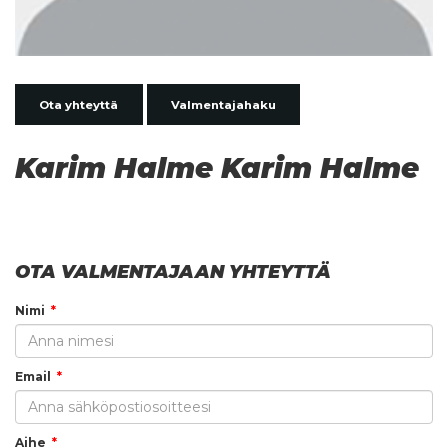
Ota yhteyttä
Valmentajahaku
Karim Halme Karim Halme
OTA VALMENTAJAAN YHTEYTTÄ
Nimi
Email
Aihe