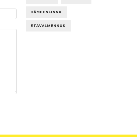
HÄMEENLINNA
ETÄVALMENNUS