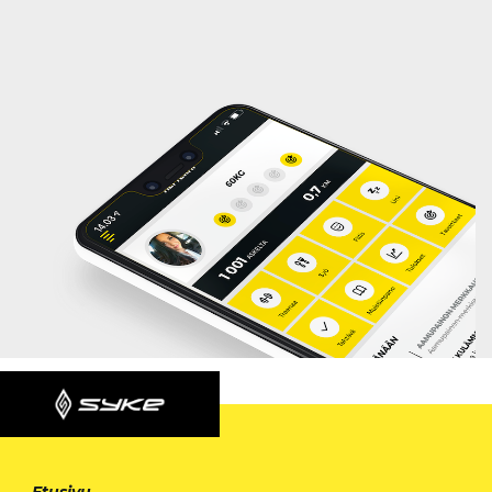
Etusivu