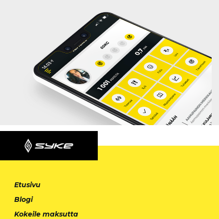
Etusivu
Blogi
Kokeile maksutta