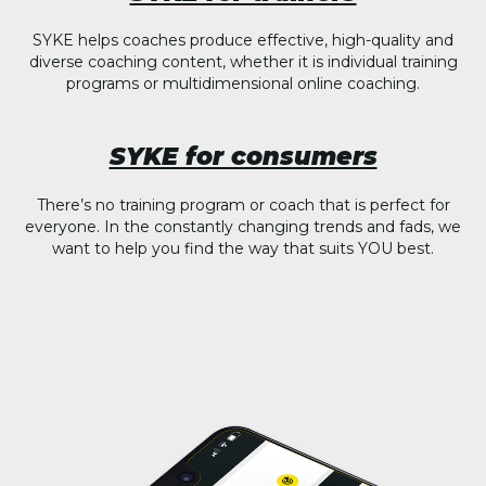
SYKE helps coaches produce effective, high-quality and
diverse coaching content, whether it is individual training
programs or multidimensional online coaching.
SYKE for consumers
There’s no training program or coach that is perfect for
everyone. In the constantly changing trends and fads, we
want to help you find the way that suits YOU best.