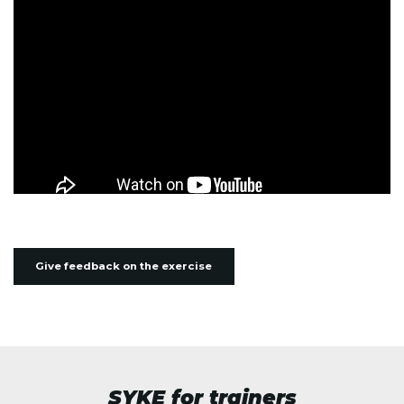
Give feedback on the exercise
SYKE for trainers