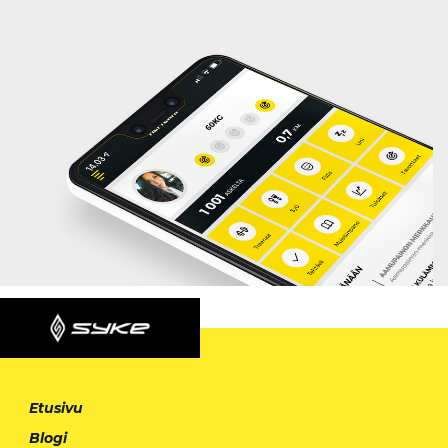
Etusivu
Blogi