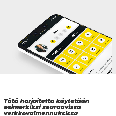
Tätä harjoitetta käytetään
esimerkiksi seuraavissa
verkkovalmennuksissa