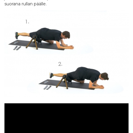
suorana rullan päälle.