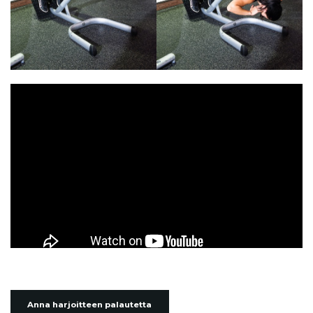
Anna harjoitteen palautetta