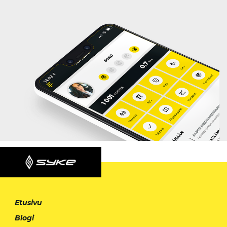
Etusivu
Blogi