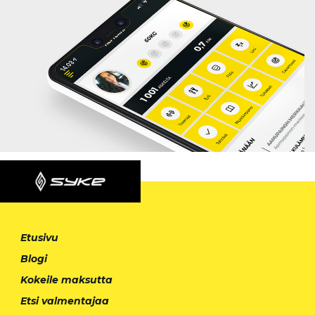
Etusivu
Blogi
Kokeile maksutta
Etsi valmentajaa