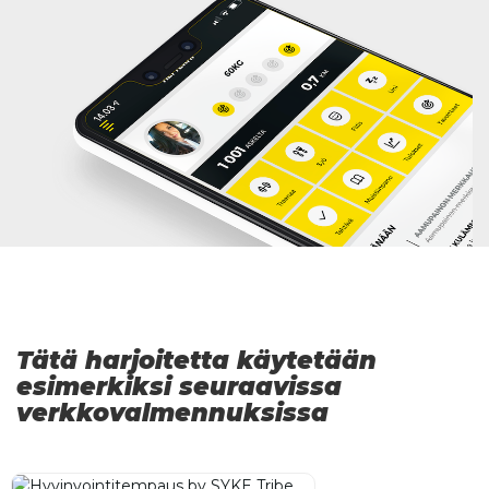
Tätä harjoitetta käytetään
esimerkiksi seuraavissa
verkkovalmennuksissa