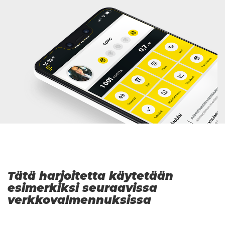
Tätä harjoitetta käytetään
esimerkiksi seuraavissa
verkkovalmennuksissa