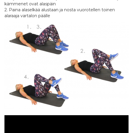
kämmenet ovat alaspäin
2. Paina alaselkää alustaan ja nosta vuorotellen toinen
alaraaja vartalon päälle