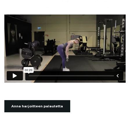
Anna harjoitteen palautetta