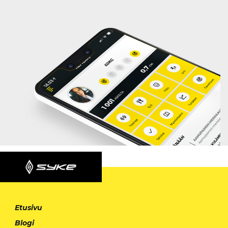
Etusivu
Blogi