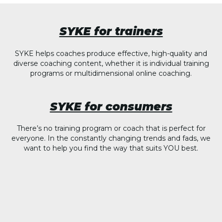
SYKE for trainers
SYKE helps coaches produce effective, high-quality and
diverse coaching content, whether it is individual training
programs or multidimensional online coaching.
SYKE for consumers
There’s no training program or coach that is perfect for
everyone. In the constantly changing trends and fads, we
want to help you find the way that suits YOU best.