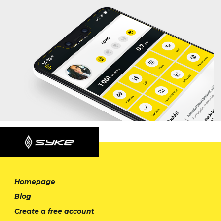
Homepage
Blog
Create a free account