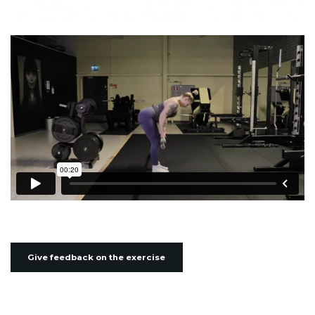
Give feedback on the exercise