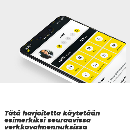
Tätä harjoitetta käytetään
esimerkiksi seuraavissa
verkkovalmennuksissa