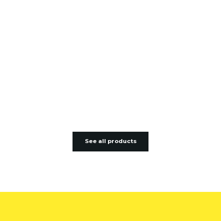
See all products