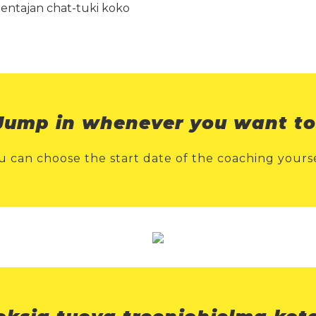
entajan chat-tuki koko
Jump in whenever you want to
u can choose the start date of the coaching yourse