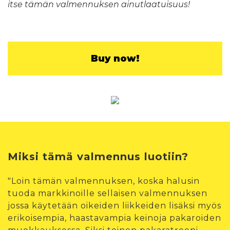
itse tämän valmennuksen ainutlaatuisuus!
Buy now!
Miksi tämä valmennus luotiin?
"Loin tämän valmennuksen, koska halusin
tuoda markkinoille sellaisen valmennuksen
jossa käytetään oikeiden liikkeiden lisäksi myös
erikoisempia, haastavampia keinoja pakaroiden