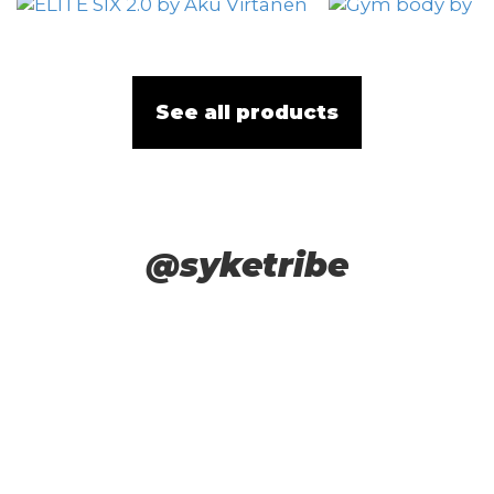
See all products
@syketribe