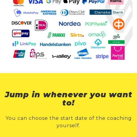
Jump in whenever you want
to!
You can choose the start date of the coaching
yourself.