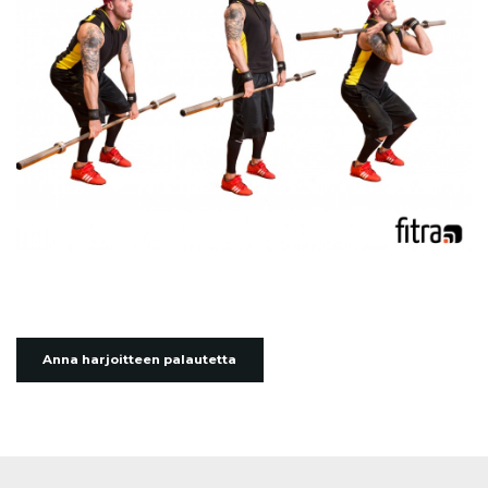
Anna harjoitteen palautetta