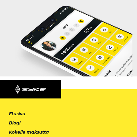
Etusivu
Blogi
Kokeile maksutta