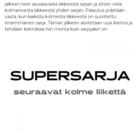
jälkeen teet seuraavasta liikkeestä sarjan ja sitten vielä
kolmannesta liikkeestä yhden sarjan. Palautus pidetään
vasta, kun kaikista kolmesta liikkeestä on suoritettu
ensimmäinen sarja. Tämän jälkeen aloitetaan uusi kierros ja
tehdään kierroksia niin monta kuin sarjojakin on.