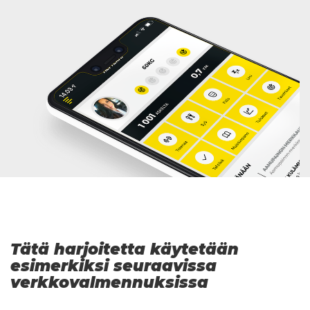
Tätä harjoitetta käytetään
esimerkiksi seuraavissa
verkkovalmennuksissa