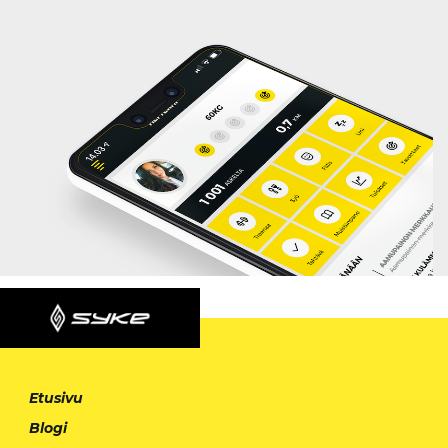
Etusivu
Blogi