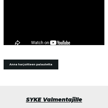
Anna harjoitteen palautetta
SYKE Valmentajille