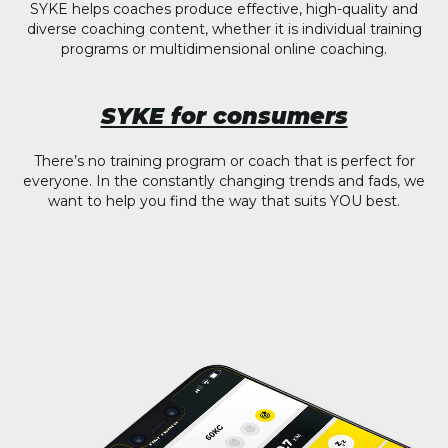
SYKE helps coaches produce effective, high-quality and
diverse coaching content, whether it is individual training
programs or multidimensional online coaching.
SYKE for consumers
There’s no training program or coach that is perfect for
everyone. In the constantly changing trends and fads, we
want to help you find the way that suits YOU best.