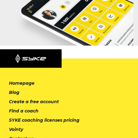
Homepage
Blog
Create a free account
Find a coach
SYKE coaching licenses pricing
Vointy