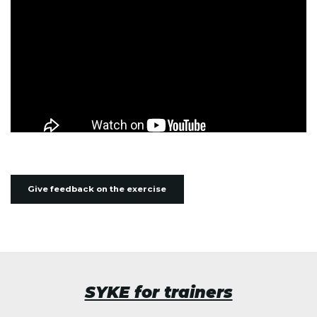
Give feedback on the exercise
SYKE for trainers