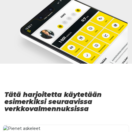
Tätä harjoitetta käytetään
esimerkiksi seuraavissa
verkkovalmennuksissa