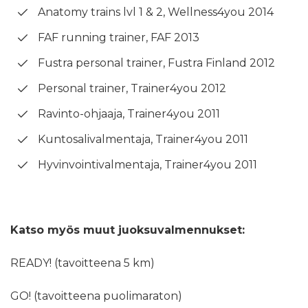
Anatomy trains lvl 1 & 2, Wellness4you 2014
FAF running trainer, FAF 2013
Fustra personal trainer, Fustra Finland 2012
Personal trainer, Trainer4you 2012
Ravinto-ohjaaja, Trainer4you 2011
Kuntosalivalmentaja, Trainer4you 2011
Hyvinvointivalmentaja, Trainer4you 2011
Katso myös muut juoksuvalmennukset:
READY! (tavoitteena 5 km)
GO! (tavoitteena puolimaraton)