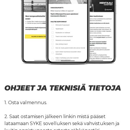
OHJEET JA TEKNISIÄ TIETOJA
1. Osta valmennus.
2. Saat ostamisen jälkeen linkin mistä pääset
lataamaan SYKE sovelluksen sekä vahvistuksen ja