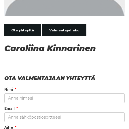
Ota yhteyttä
Valmentajahaku
Caroliina Kinnarinen
OTA VALMENTAJAAN YHTEYTTÄ
Nimi
Email
Aihe