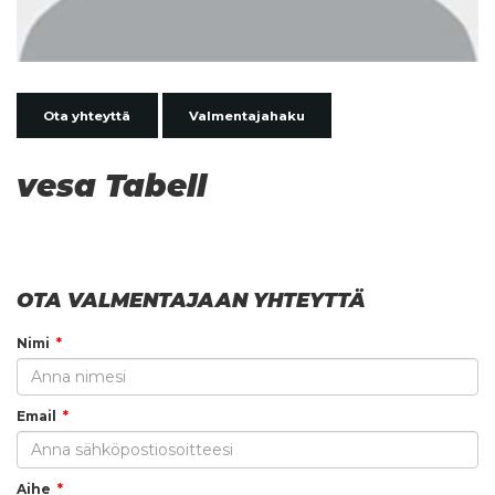
Ota yhteyttä
Valmentajahaku
vesa Tabell
OTA VALMENTAJAAN YHTEYTTÄ
Nimi
Email
Aihe