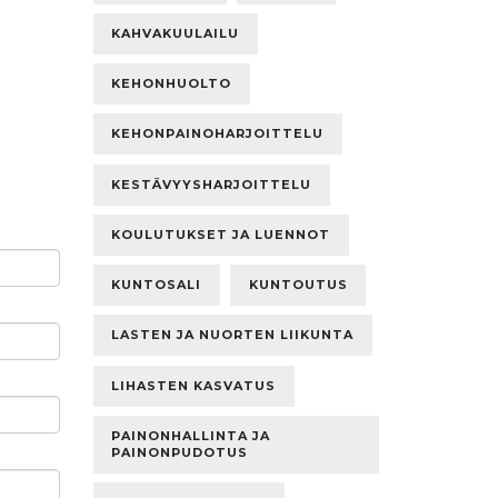
KAHVAKUULAILU
KEHONHUOLTO
KEHONPAINOHARJOITTELU
KESTÄVYYSHARJOITTELU
KOULUTUKSET JA LUENNOT
KUNTOSALI
KUNTOUTUS
LASTEN JA NUORTEN LIIKUNTA
LIHASTEN KASVATUS
PAINONHALLINTA JA
PAINONPUDOTUS