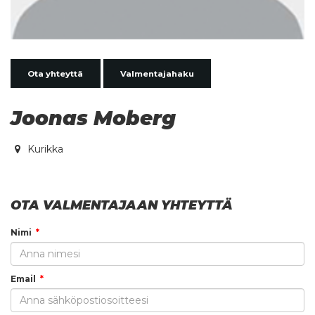
Ota yhteyttä
Valmentajahaku
Joonas Moberg
Kurikka
OTA VALMENTAJAAN YHTEYTTÄ
Nimi
Email