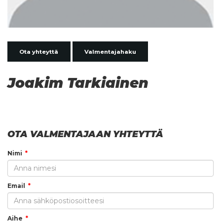
Ota yhteyttä
Valmentajahaku
Joakim Tarkiainen
OTA VALMENTAJAAN YHTEYTTÄ
Nimi
Email
Aihe