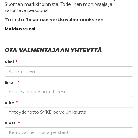
Suomen markkinoinnista. Todellinen moniosaaja ja
valloittava persoona!
Tutustu Rosannan verkkovalmennukseen:
Meidän vuosi
OTA VALMENTAJAAN YHTEYTTÄ
Nimi
Email
Aihe
Viesti