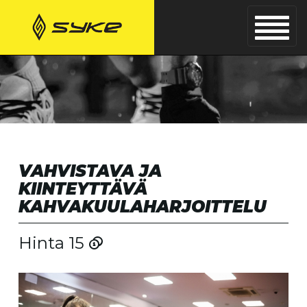
VAHVISTAVA JA
KIINTEYTTÄVÄ
KAHVAKUULAHARJOITTELU
Hinta 15