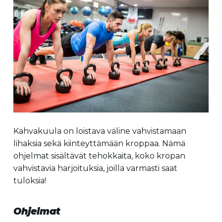
Kahvakuula on loistava väline vahvistamaan
lihaksia sekä kiinteyttämään kroppaa. Nämä
ohjelmat sisältävät tehokkaita, koko kropan
vahvistavia harjoituksia, joilla varmasti saat
tuloksia!
Ohjelmat