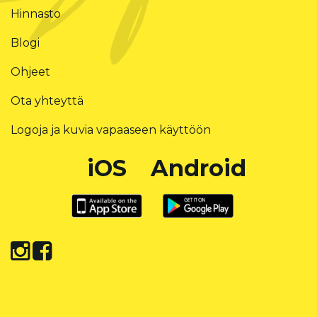
Hinnasto
Blogi
Ohjeet
Ota yhteyttä
Logoja ja kuvia vapaaseen käyttöön
iOS
Android