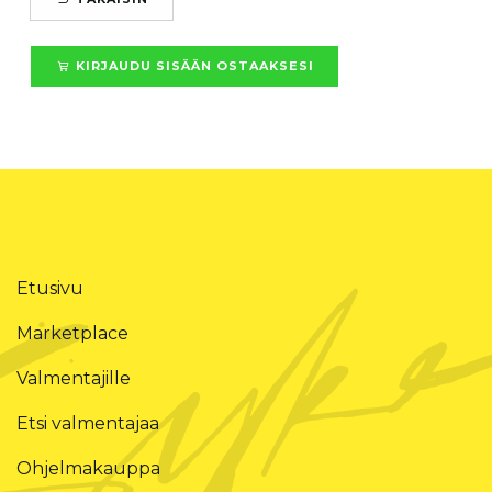
KIRJAUDU SISÄÄN OSTAAKSESI
Etusivu
Marketplace
Valmentajille
Etsi valmentajaa
Ohjelmakauppa