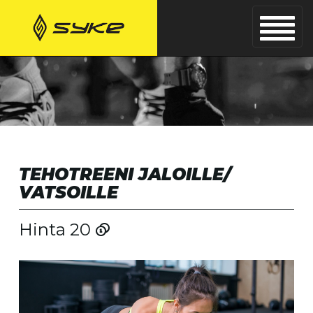
TEHOTREENI JALOILLE/
VATSOILLE
Hinta 20