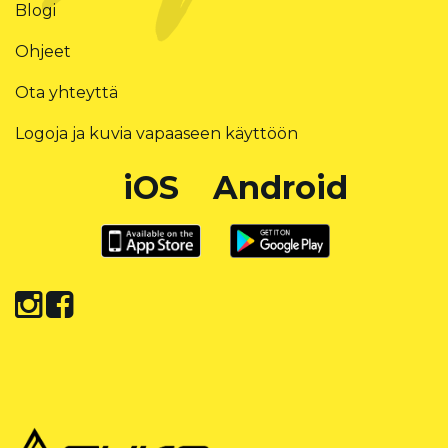
Blogi
Ohjeet
Ota yhteyttä
Logoja ja kuvia vapaaseen käyttöön
iOS
Android