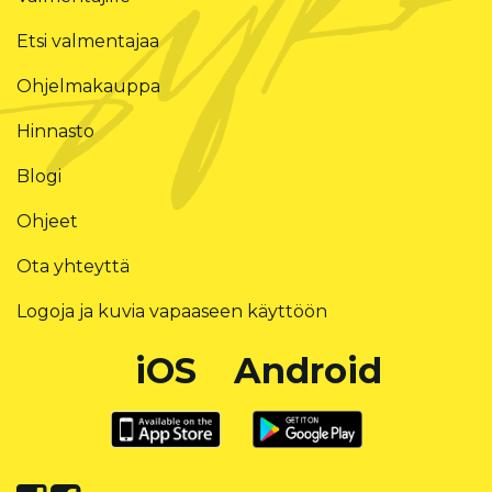
Etsi valmentajaa
Ohjelmakauppa
Hinnasto
Blogi
Ohjeet
Ota yhteyttä
Logoja ja kuvia vapaaseen käyttöön
iOS
Android