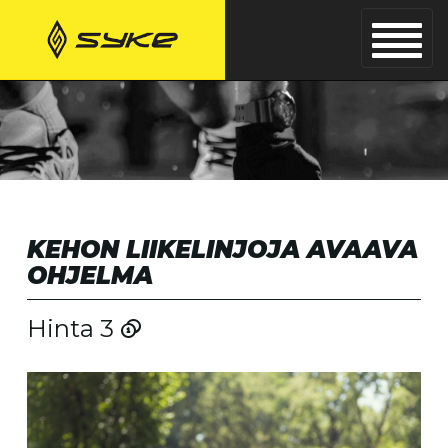
KEHON LIIKELINJOJA AVAAVA
OHJELMA
Hinta 3