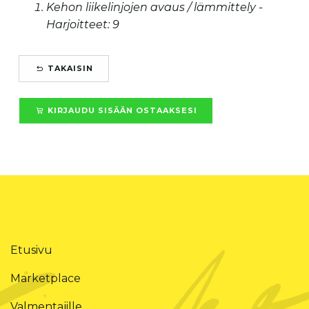
Kehon liikelinjojen avaus / lämmittely -
Harjoitteet: 9
TAKAISIN
KIRJAUDU SISÄÄN OSTAAKSESI
Etusivu
Marketplace
Valmentajille