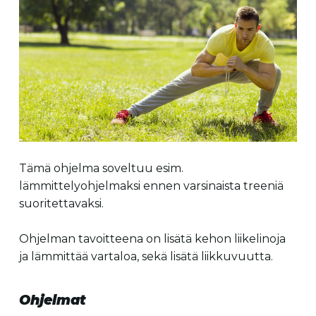
Tämä ohjelma soveltuu esim.
lämmittelyohjelmaksi ennen varsinaista treeniä
suoritettavaksi.
Ohjelman tavoitteena on lisätä kehon liikelinoja
ja lämmittää vartaloa, sekä lisätä liikkuvuutta.
Ohjelmat