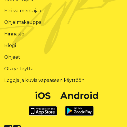
Etsi valmentajaa
Ohjelmakauppa
Hinnasto
Blogi
Ohjeet
Ota yhteyttä
Logoja ja kuvia vapaaseen käyttöön
iOS
Android