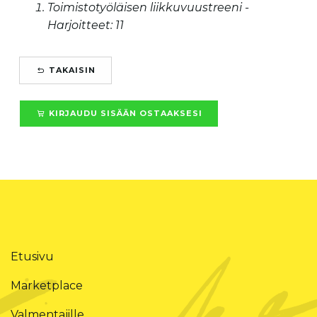
Toimistotyöläisen liikkuvuustreeni -
Harjoitteet: 11
TAKAISIN
KIRJAUDU SISÄÄN OSTAAKSESI
Etusivu
Marketplace
Valmentajille