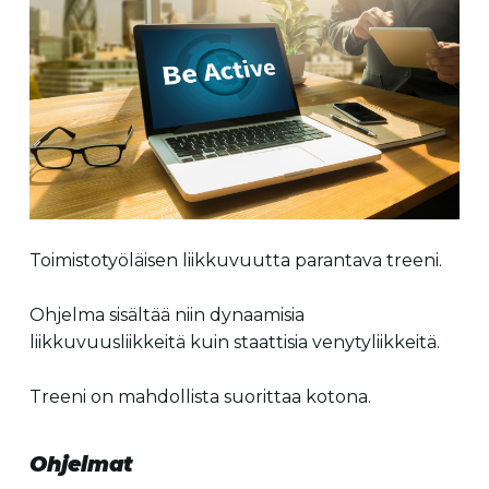
Toimistotyöläisen liikkuvuutta parantava treeni.
Ohjelma sisältää niin dynaamisia
liikkuvuusliikkeitä kuin staattisia venytyliikkeitä.
Treeni on mahdollista suorittaa kotona.
Ohjelmat