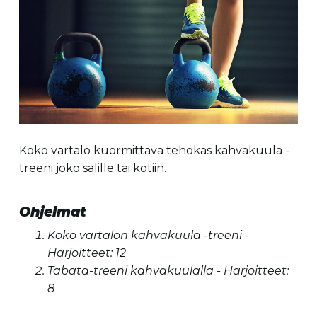
Koko vartalo kuormittava tehokas kahvakuula -
treeni joko salille tai kotiin.
Ohjelmat
Koko vartalon kahvakuula -treeni -
Harjoitteet: 12
Tabata-treeni kahvakuulalla - Harjoitteet:
8