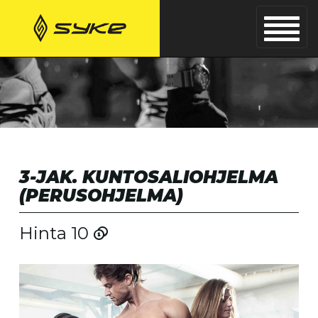
3-JAK. KUNTOSALIOHJELMA
(PERUSOHJELMA)
Hinta 10