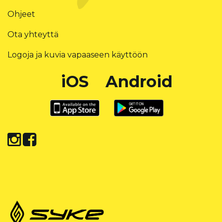
Ohjeet
Ota yhteyttä
Logoja ja kuvia vapaaseen käyttöön
iOS
Android