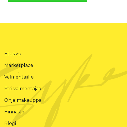
Etusivu
Marketplace
Valmentajille
Etsi valmentajaa
Ohjelmakauppa
Hinnasto
Blogi