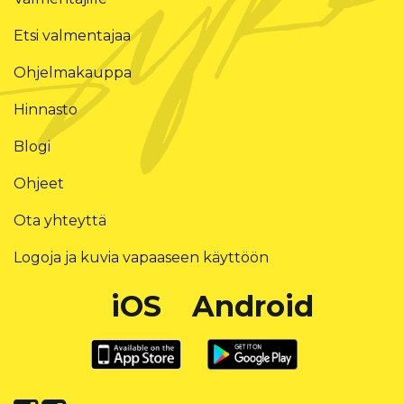
Etsi valmentajaa
Ohjelmakauppa
Hinnasto
Blogi
Ohjeet
Ota yhteyttä
Logoja ja kuvia vapaaseen käyttöön
iOS
Android