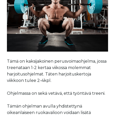
Tämä on kaksijakoinen perusvoimaohjelma, jossa
treenataan 1-2 kertaa viikossa molemmat
harjoitusohjelmat. Täten harjoituskertoja
viikkoon tulee 2-4kpl.
Ohjelmassa on sekä vetävä, että työntävä treeni.
Tämän ohjelman avulla yhdistettynä
oikeanlaiseen ruokavalioon voidaan lisätä