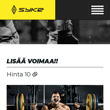
LISÄÄ VOIMAA!!
Hinta 10