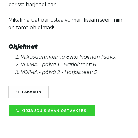
parissa harjoitellaan.
Mikäli haluat panostaa voiman lisäämiseen, niin
on tämä ohjelmasi!
Ohjelmat
Viikosuunnitelma 8vko (voiman lisäys)
VOIMA - päivä 1 - Harjoitteet: 6
VOIMA - päivä 2 - Harjoitteet: 5
TAKAISIN
KIRJAUDU SISÄÄN OSTAAKSESI